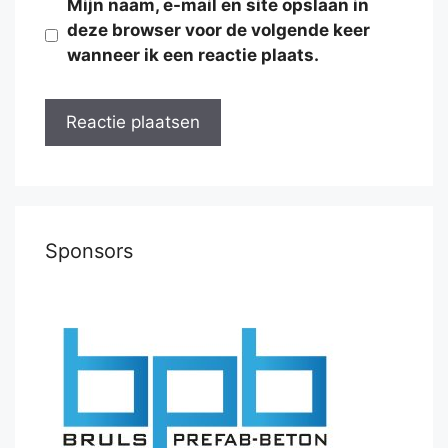
Mijn naam, e-mail en site opslaan in
deze browser voor de volgende keer
wanneer ik een reactie plaats.
Sponsors