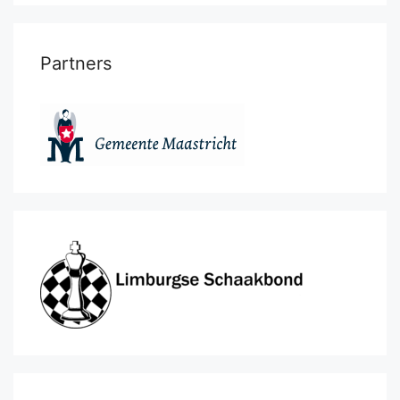
Partners