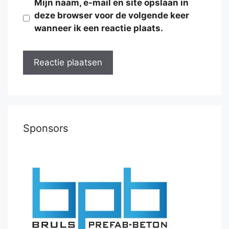
Mijn naam, e-mail en site opslaan in
deze browser voor de volgende keer
wanneer ik een reactie plaats.
Sponsors