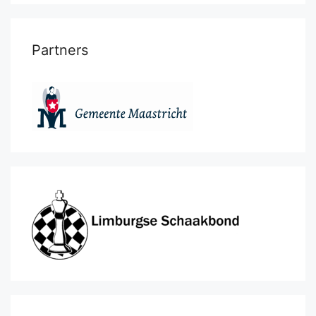
Partners