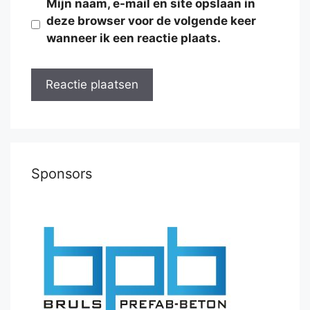
Mijn naam, e-mail en site opslaan in
deze browser voor de volgende keer
wanneer ik een reactie plaats.
Sponsors