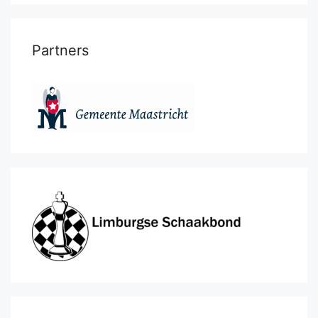
Partners