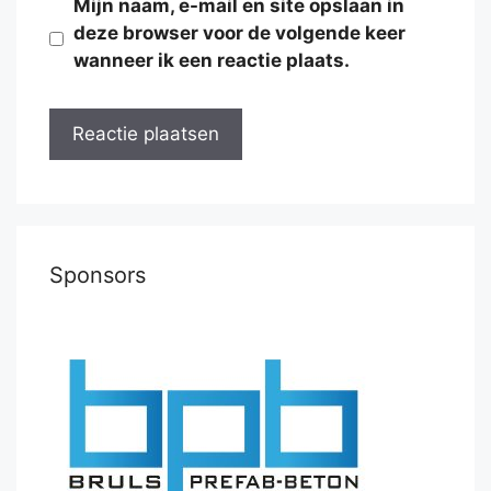
Mijn naam, e-mail en site opslaan in
deze browser voor de volgende keer
wanneer ik een reactie plaats.
Sponsors