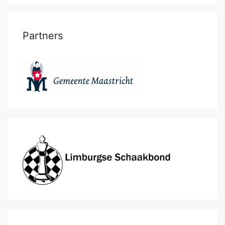
Partners