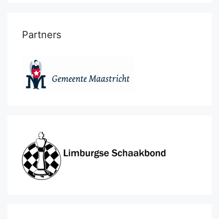
Partners