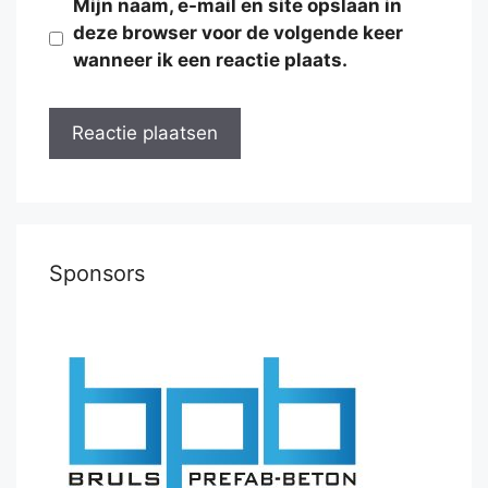
Mijn naam, e-mail en site opslaan in
deze browser voor de volgende keer
wanneer ik een reactie plaats.
Sponsors