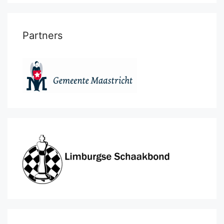
Partners