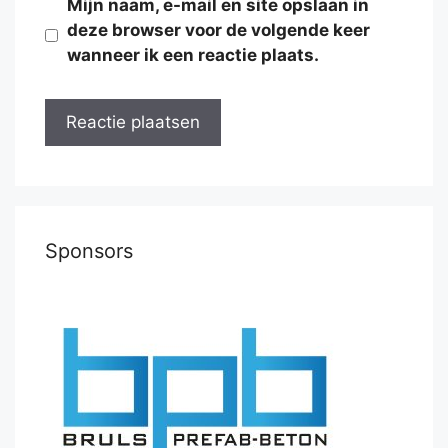
Mijn naam, e-mail en site opslaan in
deze browser voor de volgende keer
wanneer ik een reactie plaats.
Sponsors