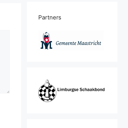
Partners