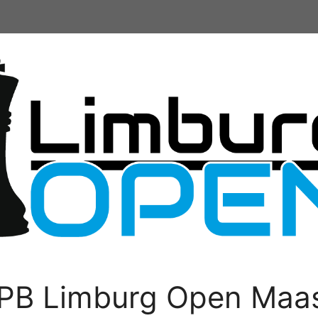
PB Limburg Open Maas