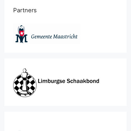
Partners