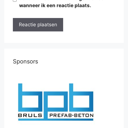
wanneer ik een reactie plaats.
Sponsors