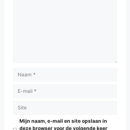
Reactie
Naam
E-
mail
Site
Mijn naam, e-mail en site opslaan in
deze browser voor de volgende keer