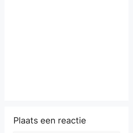
Plaats een reactie