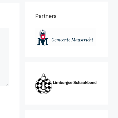
Partners