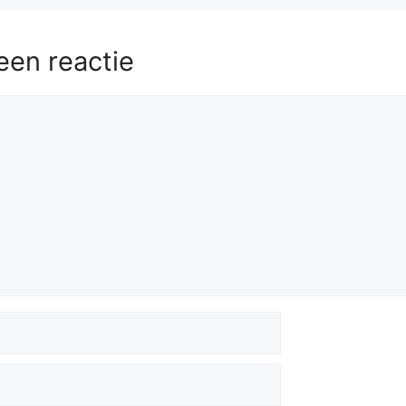
een reactie