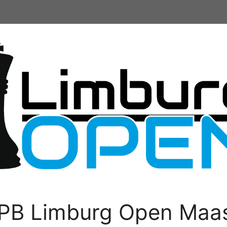
PB Limburg Open Maas