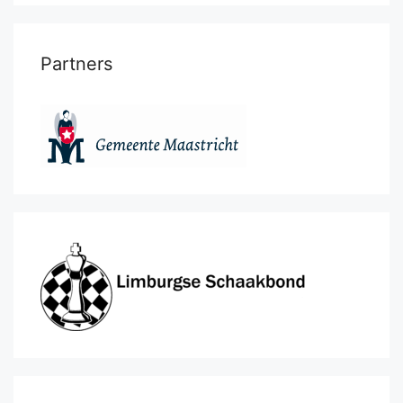
Partners