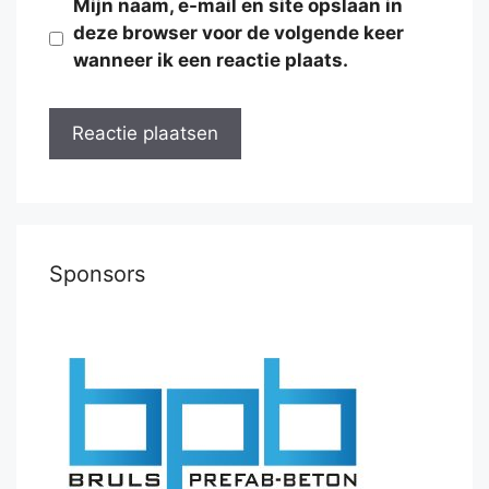
Mijn naam, e-mail en site opslaan in
deze browser voor de volgende keer
wanneer ik een reactie plaats.
Sponsors