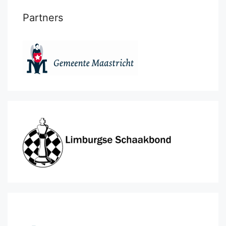
Partners