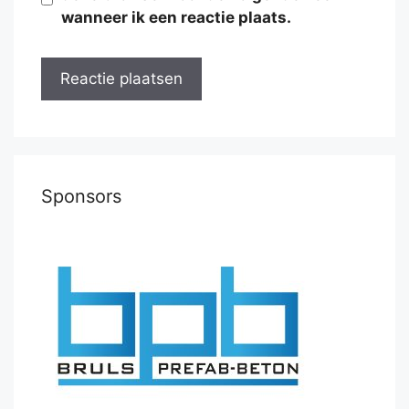
wanneer ik een reactie plaats.
Sponsors