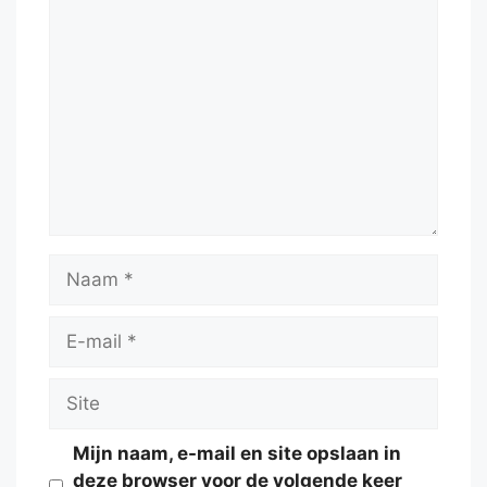
Reactie
Naam
E-
mail
Site
Mijn naam, e-mail en site opslaan in
deze browser voor de volgende keer