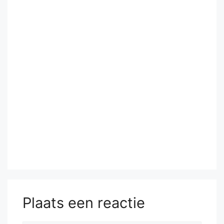
Plaats een reactie