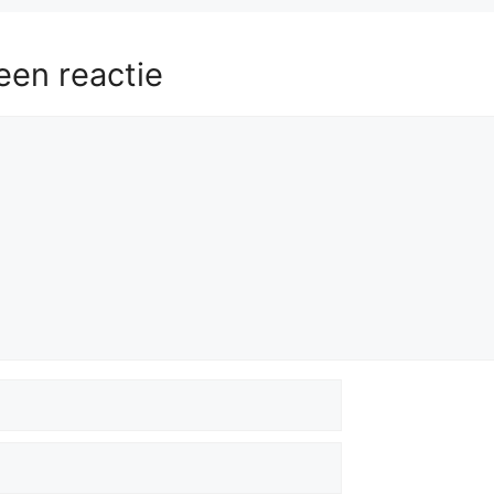
een reactie