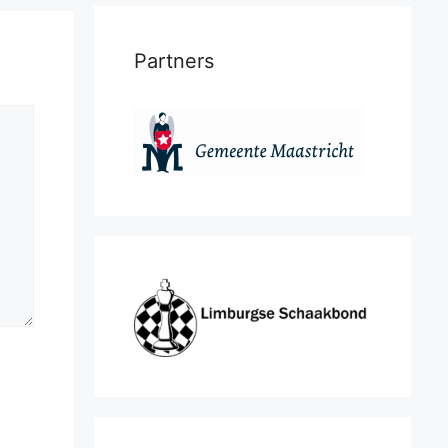
Partners