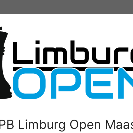
PB Limburg Open Maas