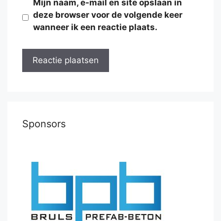
Mijn naam, e-mail en site opslaan in
deze browser voor de volgende keer
wanneer ik een reactie plaats.
Sponsors