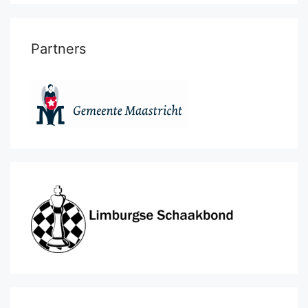
Partners