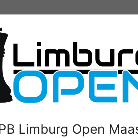
PB Limburg Open Maas