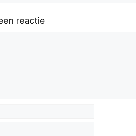
een reactie