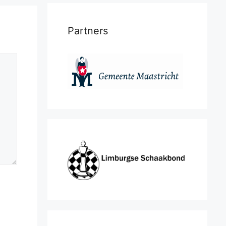
Partners