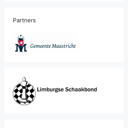
Partners