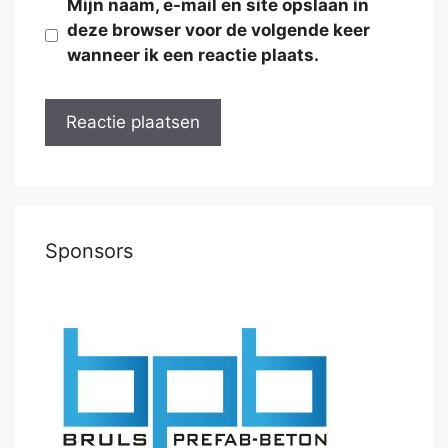
Mijn naam, e-mail en site opslaan in
deze browser voor de volgende keer
wanneer ik een reactie plaats.
Sponsors