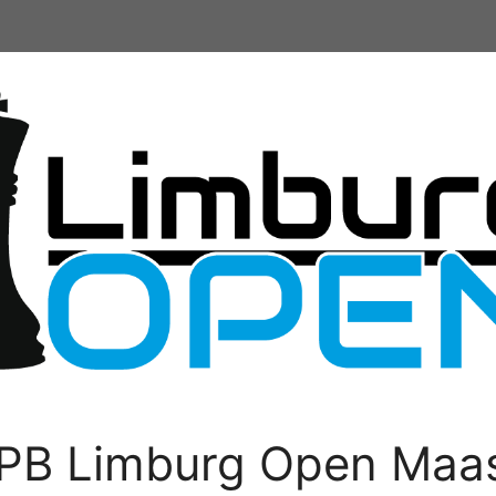
PB Limburg Open Maas