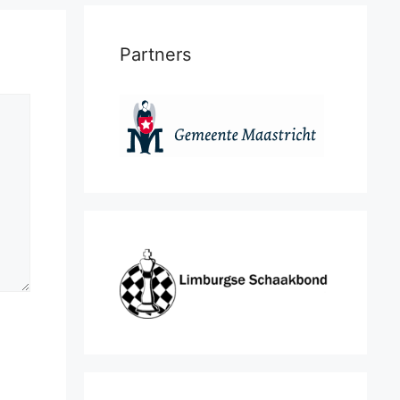
Partners