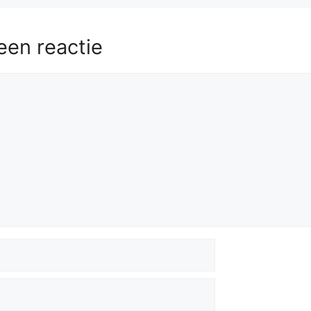
een reactie