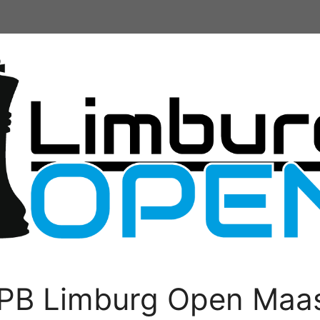
PB Limburg Open Maas