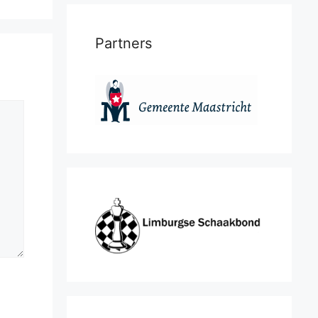
Partners