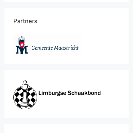
Partners