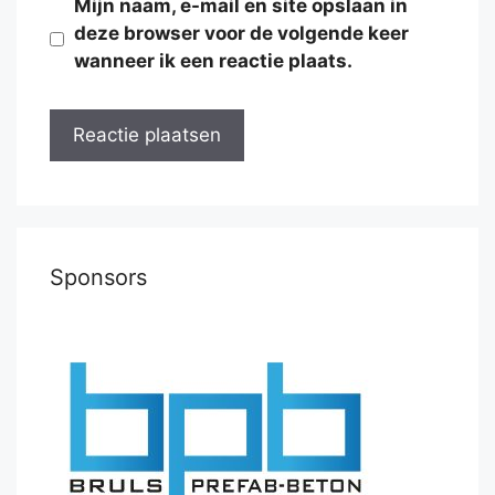
Mijn naam, e-mail en site opslaan in
deze browser voor de volgende keer
wanneer ik een reactie plaats.
Sponsors