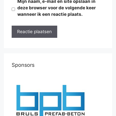
Mijn naam, e-mail en site opslaan in
deze browser voor de volgende keer
wanneer ik een reactie plaats.
Sponsors