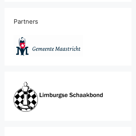
Partners