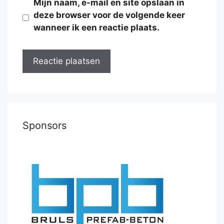
Mijn naam, e-mail en site opslaan in
deze browser voor de volgende keer
wanneer ik een reactie plaats.
Sponsors