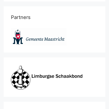
Partners