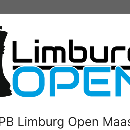
PB Limburg Open Maas