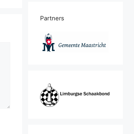
Partners