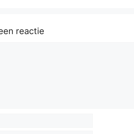
een reactie