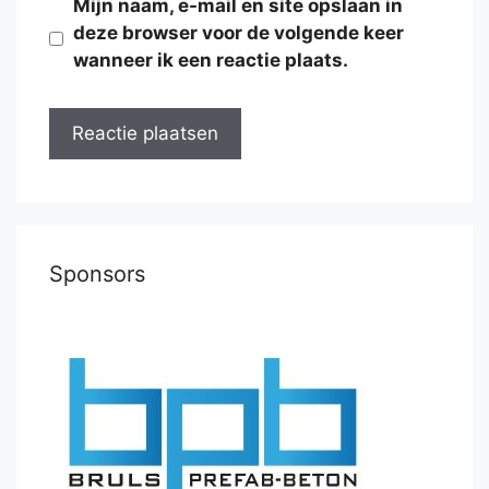
Mijn naam, e-mail en site opslaan in
deze browser voor de volgende keer
wanneer ik een reactie plaats.
Sponsors