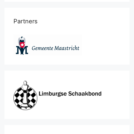
Partners