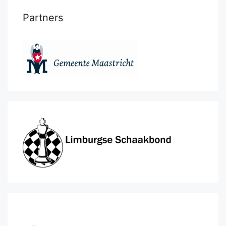
Partners