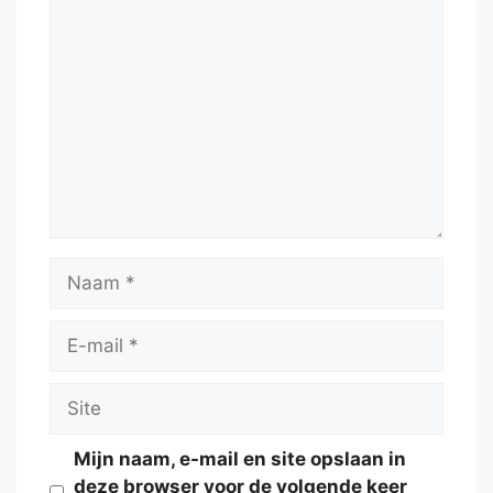
Reactie
Naam
E-
mail
Site
Mijn naam, e-mail en site opslaan in
deze browser voor de volgende keer