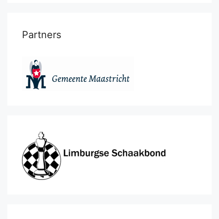
Partners