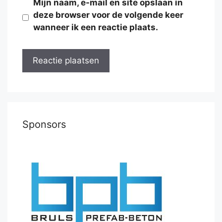
Mijn naam, e-mail en site opslaan in
deze browser voor de volgende keer
wanneer ik een reactie plaats.
Sponsors