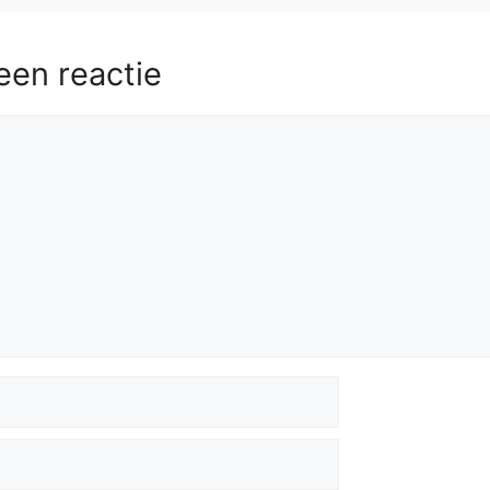
een reactie