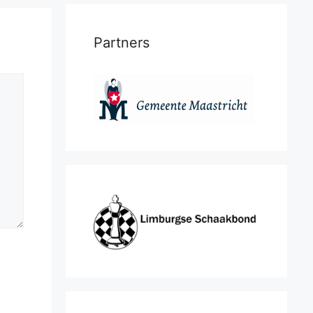
Partners