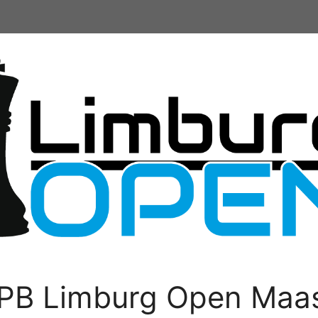
PB Limburg Open Maas