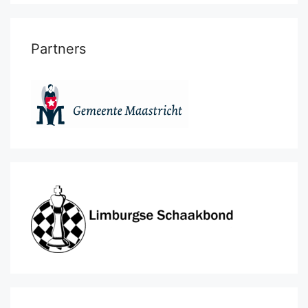
Partners