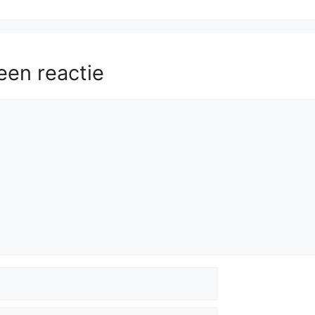
een reactie