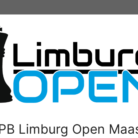
PB Limburg Open Maas