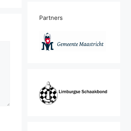
Partners