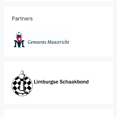
Partners