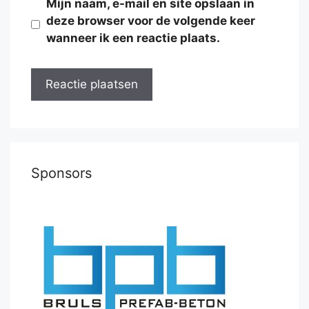
Mijn naam, e-mail en site opslaan in
deze browser voor de volgende keer
wanneer ik een reactie plaats.
Sponsors