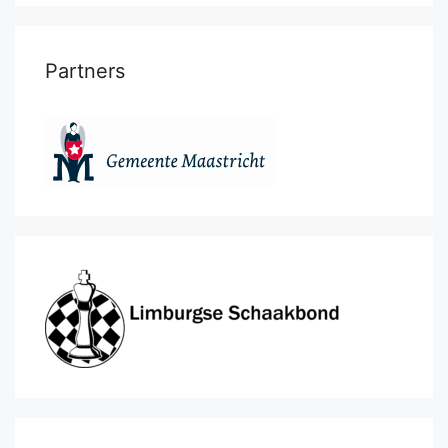
Partners