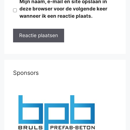
Mijn naam, e-mail en site opslaan in
deze browser voor de volgende keer
wanneer ik een reactie plaats.
Sponsors