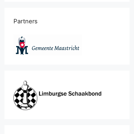
Partners