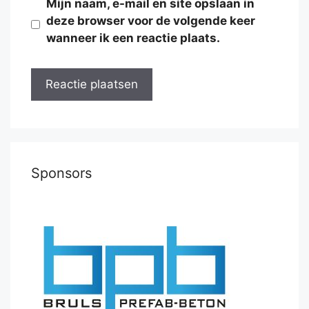
Mijn naam, e-mail en site opslaan in
deze browser voor de volgende keer
wanneer ik een reactie plaats.
Sponsors