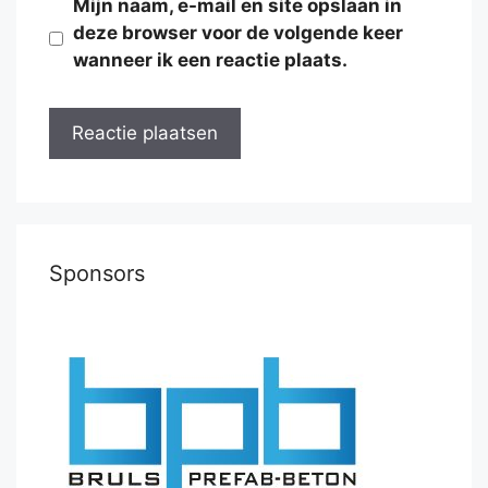
Mijn naam, e-mail en site opslaan in
deze browser voor de volgende keer
wanneer ik een reactie plaats.
Sponsors