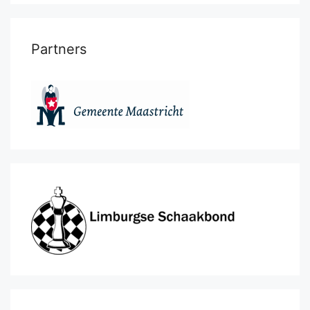
Partners