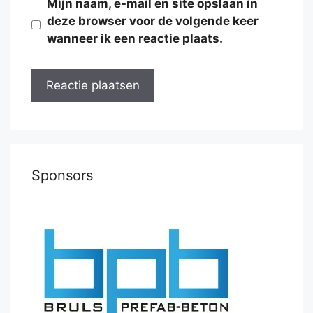
Mijn naam, e-mail en site opslaan in
deze browser voor de volgende keer
wanneer ik een reactie plaats.
Sponsors