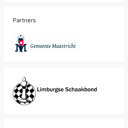
Partners