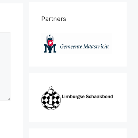
Partners