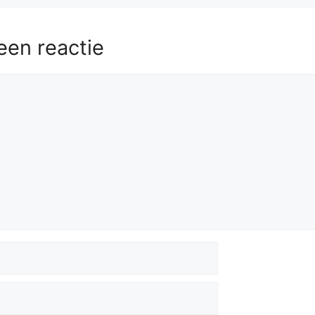
een reactie