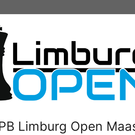
PB Limburg Open Maas