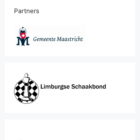
Partners