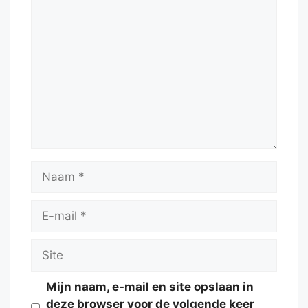
Reactie
Naam
E-
mail
Site
Mijn naam, e-mail en site opslaan in
deze browser voor de volgende keer