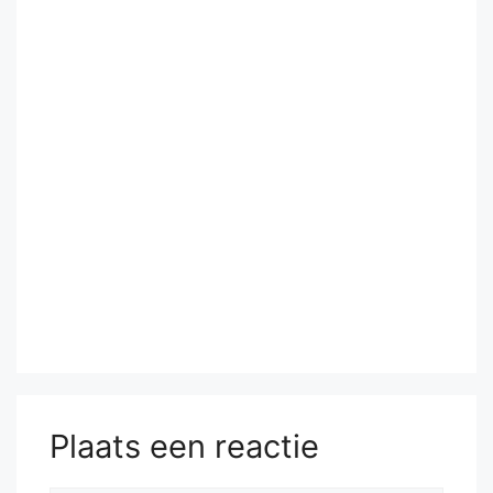
Plaats een reactie