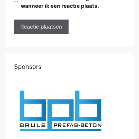
wanneer ik een reactie plaats.
Sponsors