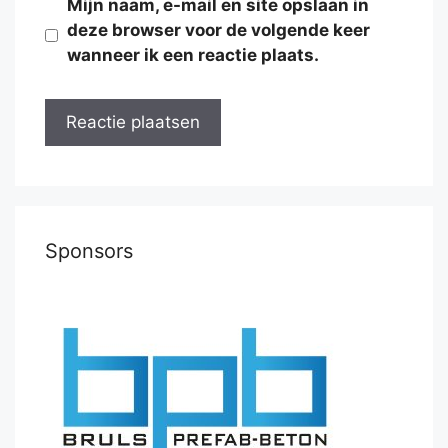
Mijn naam, e-mail en site opslaan in
deze browser voor de volgende keer
wanneer ik een reactie plaats.
Sponsors