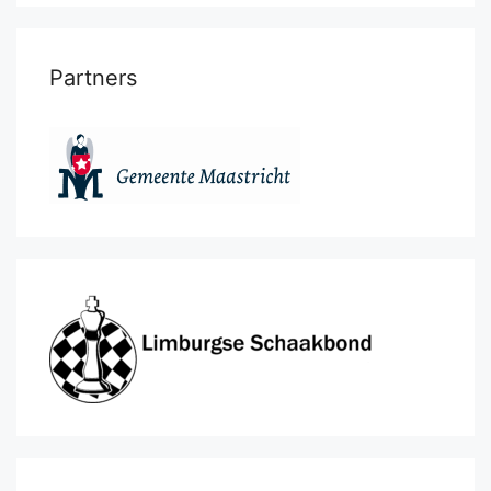
Partners