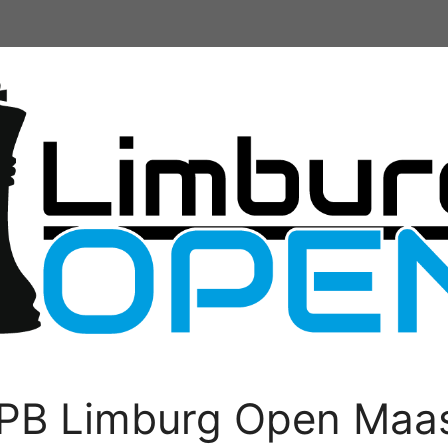
PB Limburg Open Maas