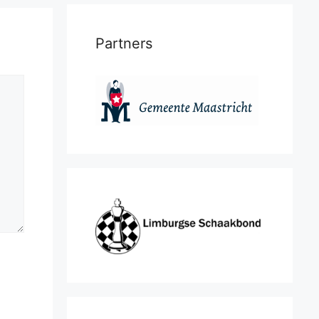
Partners