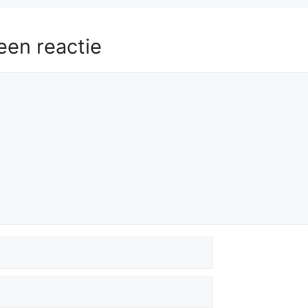
een reactie