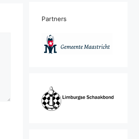
Partners