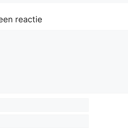
een reactie