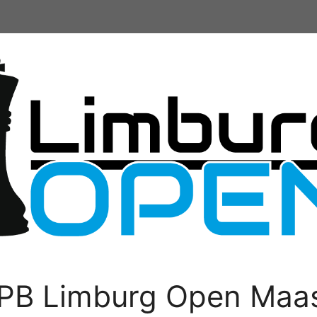
PB Limburg Open Maas