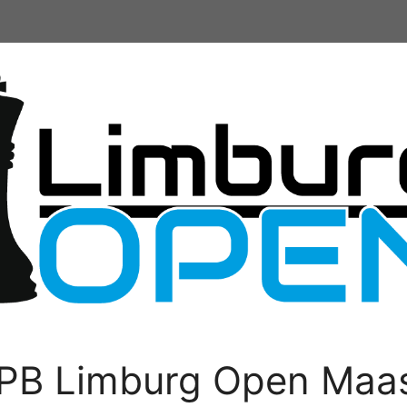
PB Limburg Open Maas