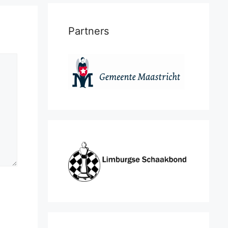
Partners