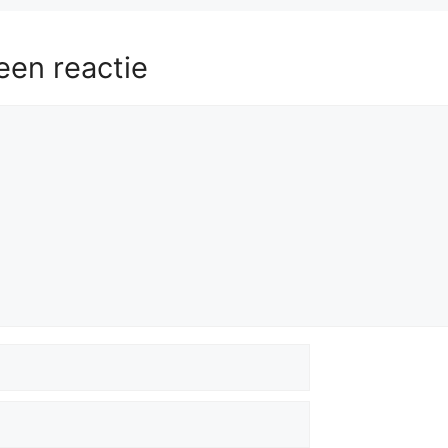
een reactie