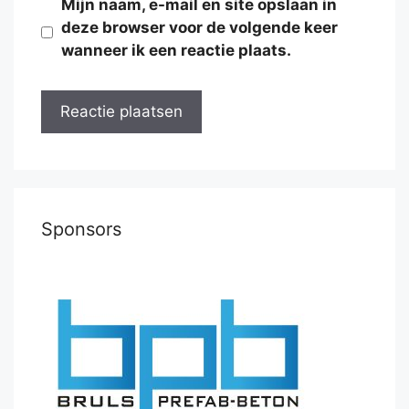
Mijn naam, e-mail en site opslaan in
deze browser voor de volgende keer
wanneer ik een reactie plaats.
Sponsors