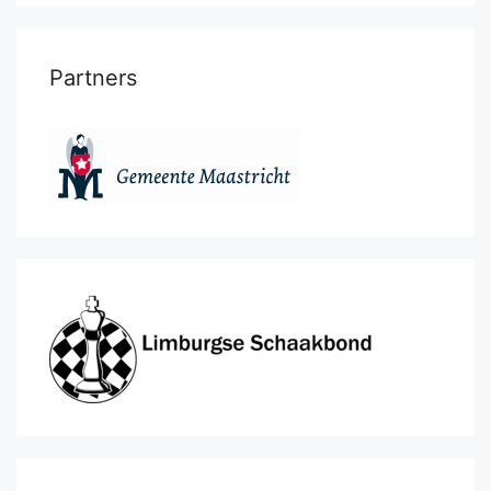
Partners