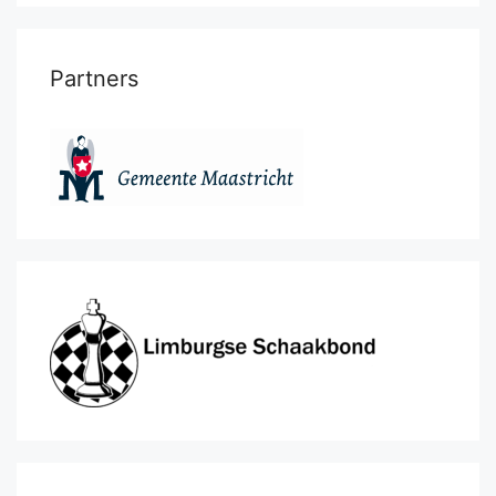
Partners