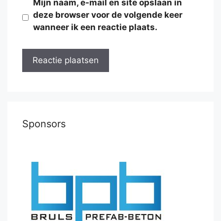
Mijn naam, e-mail en site opslaan in
deze browser voor de volgende keer
wanneer ik een reactie plaats.
Sponsors