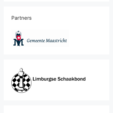
Partners