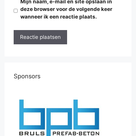
Mijn naam, e-mail en site opslaan in
deze browser voor de volgende keer
wanneer ik een reactie plaats.
Sponsors