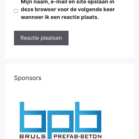
Mijn naam, e-mail en site opslaan in
deze browser voor de volgende keer
wanneer ik een reactie plaats.
Sponsors