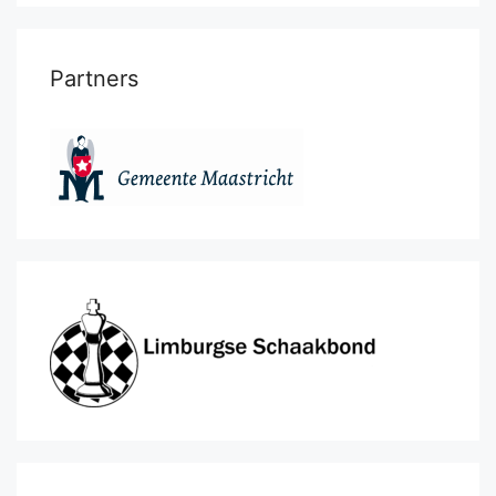
Partners