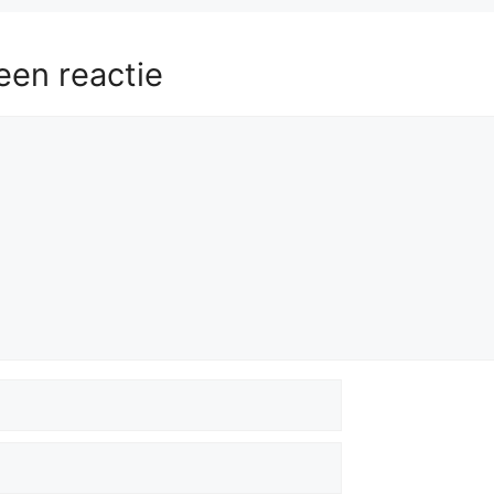
een reactie