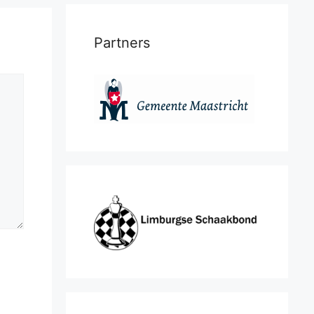
Partners