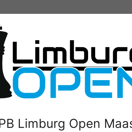
PB Limburg Open Maas