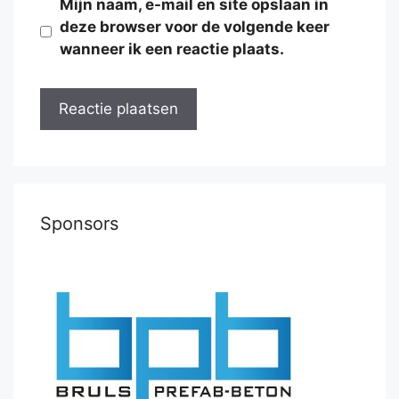
Mijn naam, e-mail en site opslaan in
deze browser voor de volgende keer
wanneer ik een reactie plaats.
Sponsors