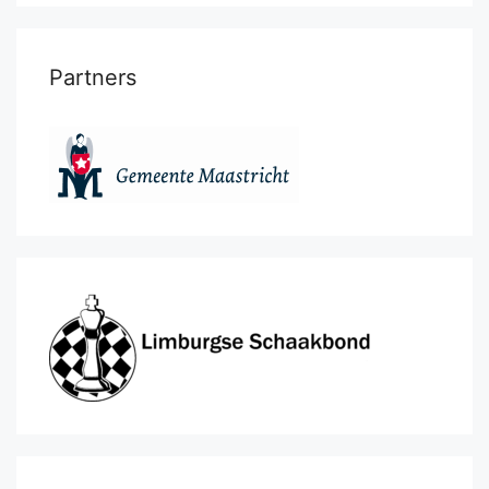
Partners