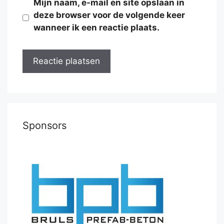
Mijn naam, e-mail en site opslaan in
deze browser voor de volgende keer
wanneer ik een reactie plaats.
Sponsors