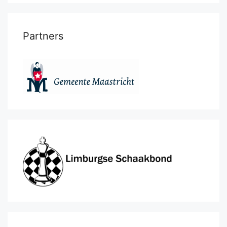
Partners