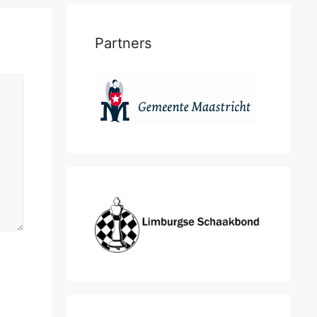
Partners