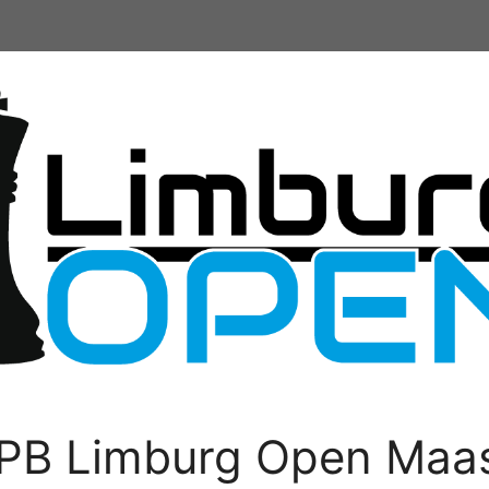
PB Limburg Open Maas