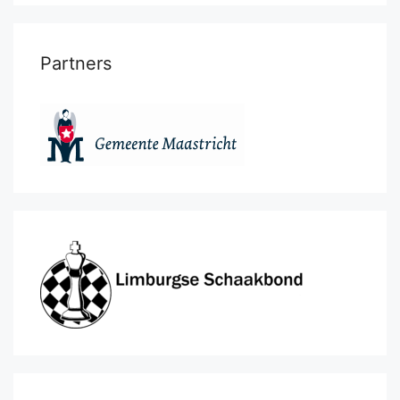
Partners