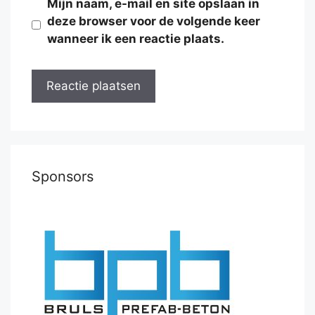
Mijn naam, e-mail en site opslaan in
deze browser voor de volgende keer
wanneer ik een reactie plaats.
Sponsors