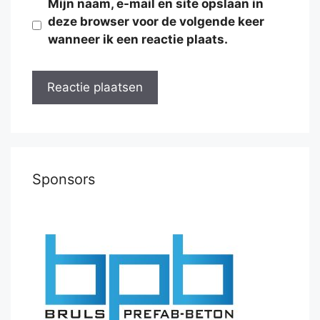
Mijn naam, e-mail en site opslaan in
deze browser voor de volgende keer
wanneer ik een reactie plaats.
Sponsors