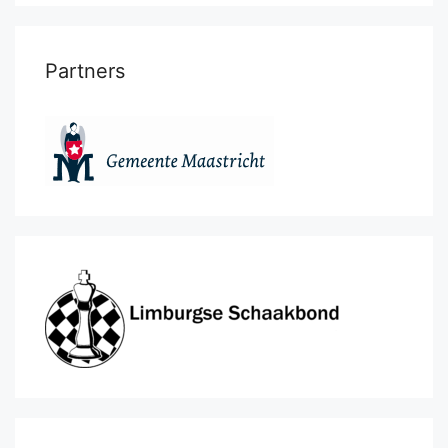
Partners