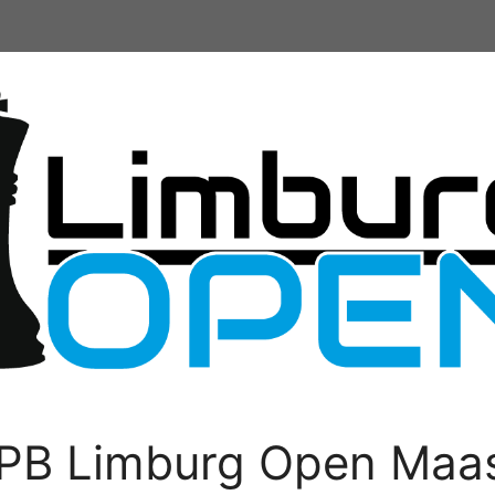
PB Limburg Open Maas