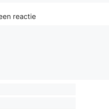
een reactie