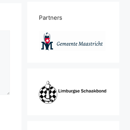
Partners