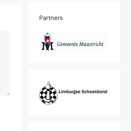
Partners