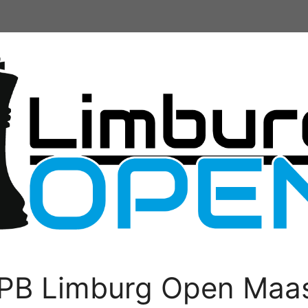
PB Limburg Open Maas